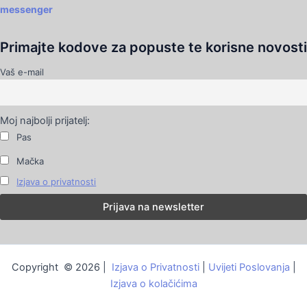
messenger
Primajte kodove za popuste te korisne novosti
Vaš e-mail
Moj najbolji prijatelj:
Pas
Mačka
Izjava o privatnosti
Copyright © 2026 |
Izjava o Privatnosti
|
Uvijeti Poslovanja
|
Izjava o kolačićima