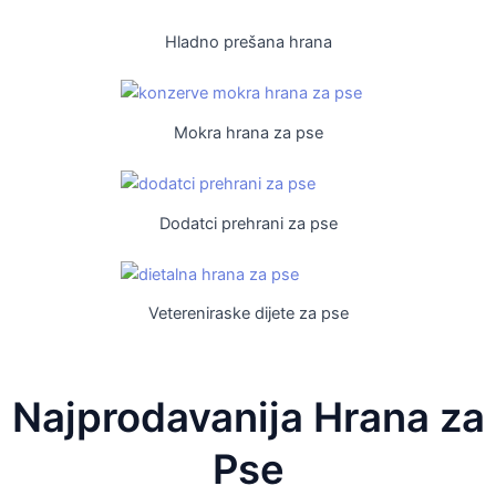
Hladno prešana hrana
Mokra hrana za pse
Dodatci prehrani za pse
Vetereniraske dijete za pse
Najprodavanija Hrana za
Pse